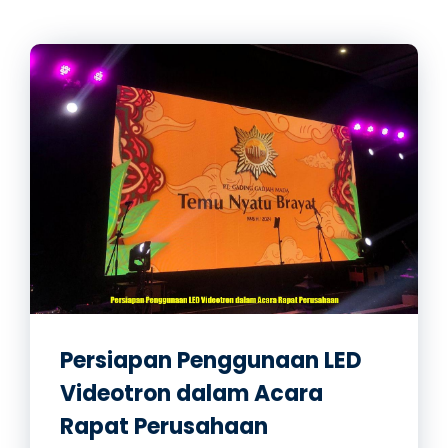
Persiapan Penggunaan LED
Videotron dalam Acara
Rapat Perusahaan