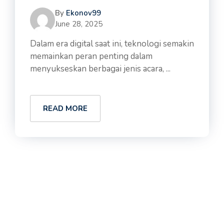
By
Ekonov99
June 28, 2025
Dalam era digital saat ini, teknologi semakin
memainkan peran penting dalam
menyukseskan berbagai jenis acara, ...
READ MORE