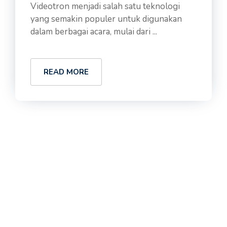
Videotron menjadi salah satu teknologi
yang semakin populer untuk digunakan
dalam berbagai acara, mulai dari ...
READ MORE