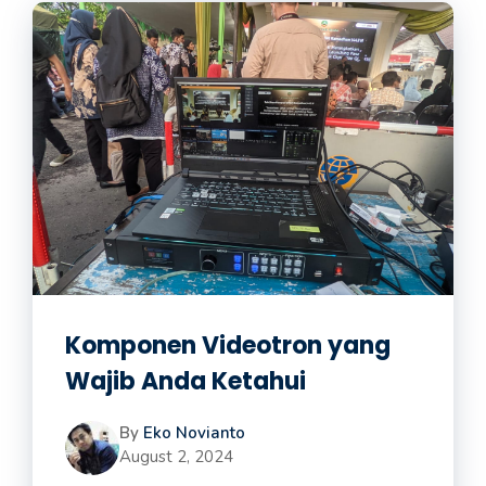
Komponen Videotron yang
Wajib Anda Ketahui
By
Eko Novianto
August 2, 2024