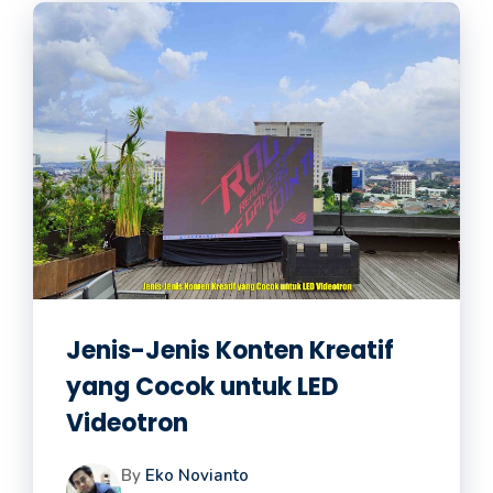
Jenis-Jenis Konten Kreatif
yang Cocok untuk LED
Videotron
By
Eko Novianto