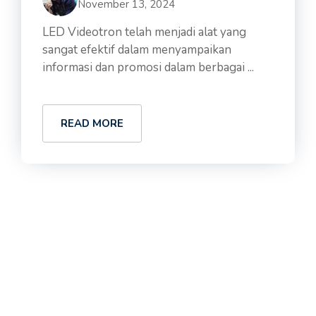
November 13, 2024
LED Videotron telah menjadi alat yang
sangat efektif dalam menyampaikan
informasi dan promosi dalam berbagai ...
READ MORE