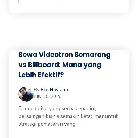
Sewa Videotron Semarang
vs Billboard: Mana yang
Lebih Efektif?
By
Eko Novianto
July 15, 2026
Di era digital yang serba cepat ini,
persaingan bisnis semakin ketat, menuntut
strategi pemasaran yang ...