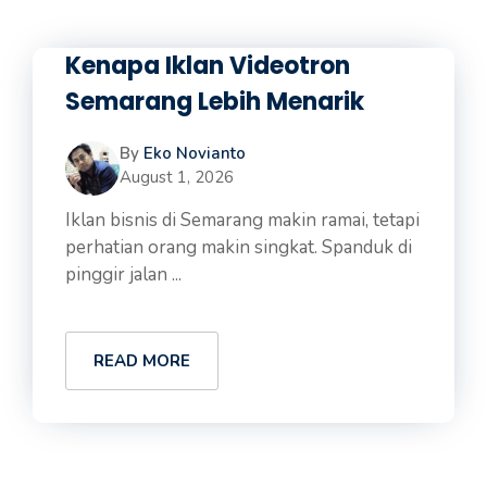
Kenapa Iklan Videotron
Semarang Lebih Menarik
By
Eko Novianto
August 1, 2026
Iklan bisnis di Semarang makin ramai, tetapi
perhatian orang makin singkat. Spanduk di
pinggir jalan ...
READ MORE