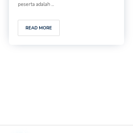
peserta adalah ...
READ MORE