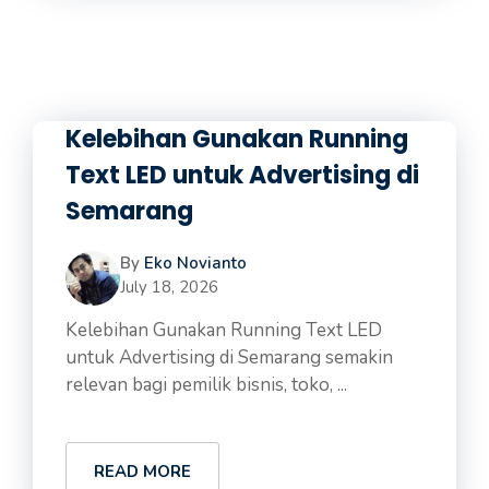
Kelebihan Gunakan Running
Text LED untuk Advertising di
Semarang
By
Eko Novianto
July 18, 2026
Kelebihan Gunakan Running Text LED
untuk Advertising di Semarang semakin
relevan bagi pemilik bisnis, toko, ...
READ MORE