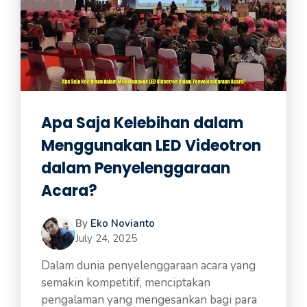
Apa Saja Kelebihan dalam
Menggunakan LED Videotron
dalam Penyelenggaraan
Acara?
By
Eko Novianto
July 24, 2025
Dalam dunia penyelenggaraan acara yang
semakin kompetitif, menciptakan
pengalaman yang mengesankan bagi para