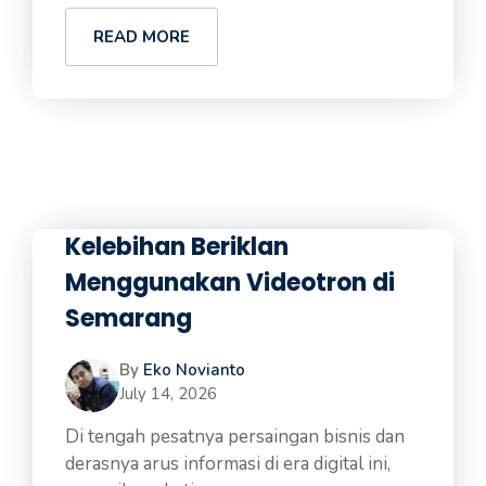
READ MORE
Kelebihan Beriklan
Menggunakan Videotron di
Semarang
By
Eko Novianto
July 14, 2026
Di tengah pesatnya persaingan bisnis dan
derasnya arus informasi di era digital ini,