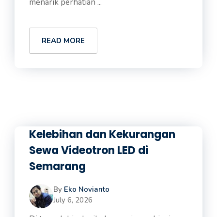
menarik perhatian ...
READ MORE
Kelebihan dan Kekurangan
Sewa Videotron LED di
Semarang
By
Eko Novianto
July 6, 2026