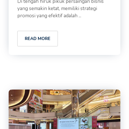
Di tengah hiruk pikuk persaingan bisnis
yang semakin ketat, memiliki strategi
promosi yang efektif adalah ...
READ MORE