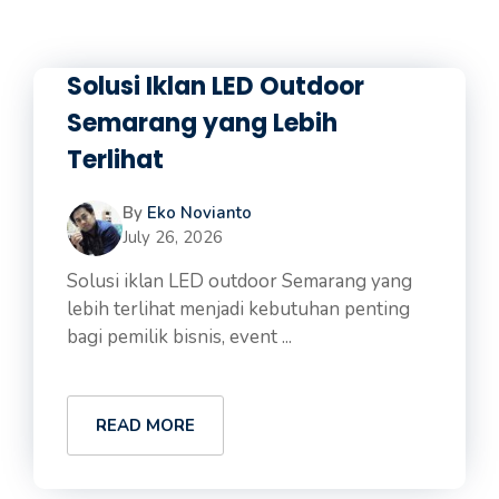
Solusi Iklan LED Outdoor
Semarang yang Lebih
Terlihat
By
Eko Novianto
July 26, 2026
Solusi iklan LED outdoor Semarang yang
lebih terlihat menjadi kebutuhan penting
bagi pemilik bisnis, event ...
READ MORE