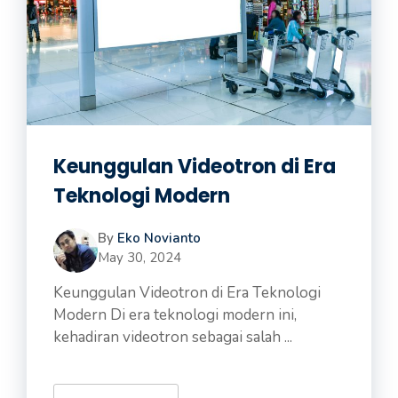
Keunggulan Videotron di Era
Teknologi Modern
By
Eko Novianto
May 30, 2024
Keunggulan Videotron di Era Teknologi
Modern Di era teknologi modern ini,
kehadiran videotron sebagai salah ...