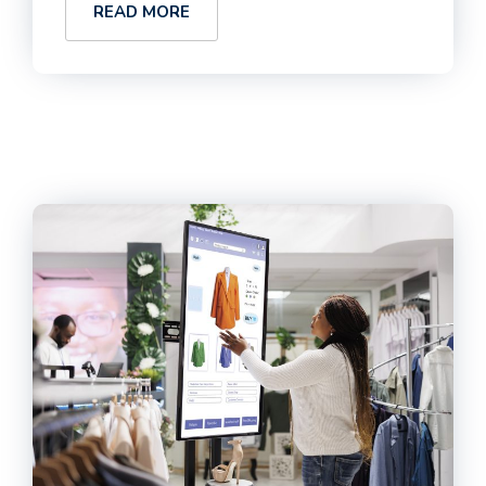
READ MORE