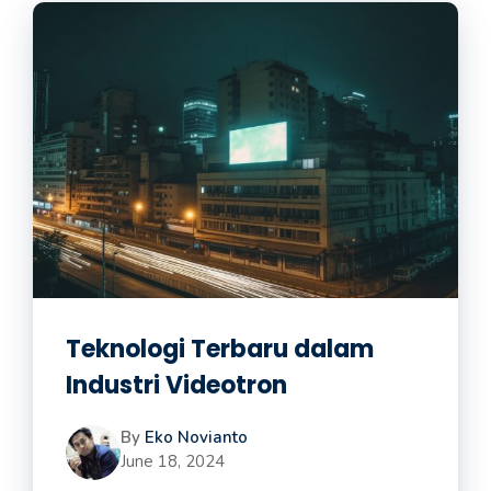
Teknologi Terbaru dalam
Industri Videotron
By
Eko Novianto
June 18, 2024