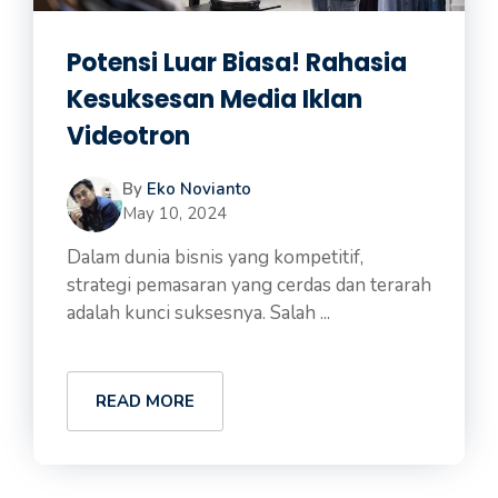
Potensi Luar Biasa! Rahasia
Kesuksesan Media Iklan
Videotron
By
Eko Novianto
May 10, 2024
Dalam dunia bisnis yang kompetitif,
strategi pemasaran yang cerdas dan terarah
adalah kunci suksesnya. Salah ...
READ MORE