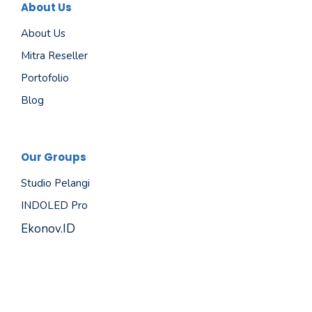
About Us
About Us
Mitra Reseller
Portofolio
Blog
Our Groups
Studio Pelangi
INDOLED Pro
Ekonov.ID