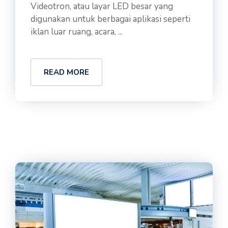
Videotron, atau layar LED besar yang
digunakan untuk berbagai aplikasi seperti
iklan luar ruang, acara, ...
READ MORE