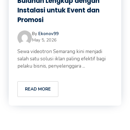
Bulanan Lengkap dengan
Instalasi untuk Event dan
Promosi
By
Ekonov99
May 5, 2026
Sewa videotron Semarang kini menjadi
salah satu solusi iklan paling efektif bagi
pelaku bisnis, penyelenggara ...
READ MORE