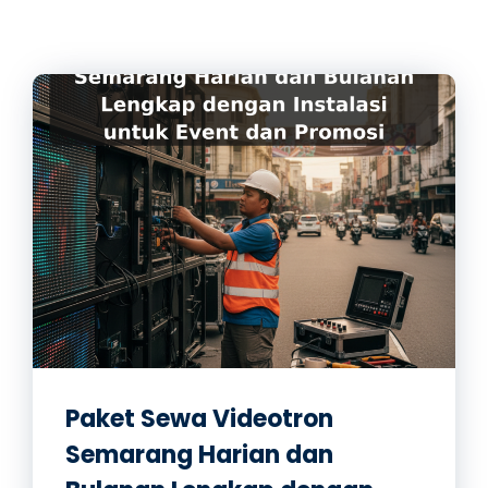
Paket Sewa Videotron
Semarang Harian dan