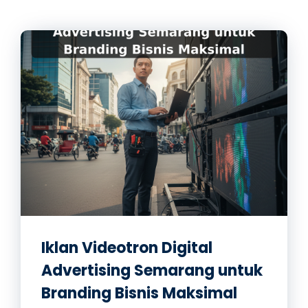
Iklan Videotron Digital
Advertising Semarang untuk
Branding Bisnis Maksimal