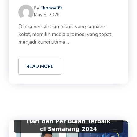
By
Ekonov99
May 9, 2026
Di era persaingan bisnis yang semakin
ketat, memilih media promosi yang tepat
menjadi kunci utama ...
READ MORE