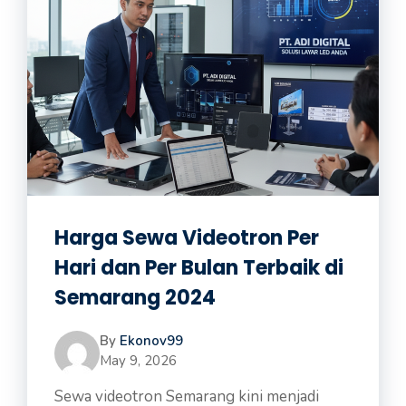
Harga Sewa Videotron Per
Hari dan Per Bulan Terbaik di
Semarang 2024
By
Ekonov99
May 9, 2026
Sewa videotron Semarang kini menjadi