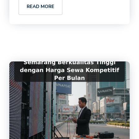
READ MORE