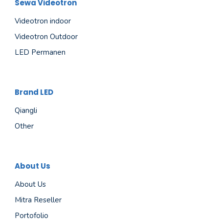
Sewa Videotron
Videotron indoor
Videotron Outdoor
LED Permanen
Brand LED
Qiangli
Other
About Us
About Us
Mitra Reseller
Portofolio