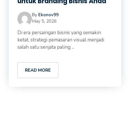
untuk Branding Bisnis Anda
By
Ekonov99
May 5, 2026
Di era persaingan bisnis yang semakin
ketat, strategi pemasaran visual menjadi
salah satu senjata paling ...
READ MORE