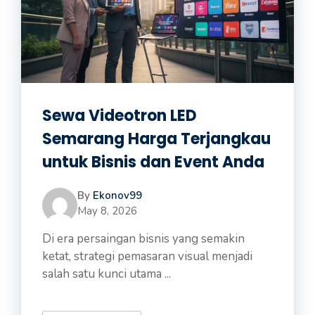
Sewa Videotron LED
Semarang Harga Terjangkau
untuk Bisnis dan Event Anda
By
Ekonov99
May 8, 2026
Di era persaingan bisnis yang semakin
ketat, strategi pemasaran visual menjadi
salah satu kunci utama ...