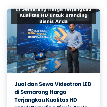
Jual dan Sewa Videotron LED
di Semarang Harga
Terjangkau Kualitas HD