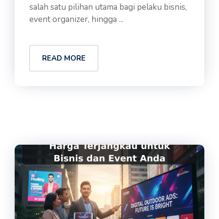
salah satu pilihan utama bagi pelaku bisnis,
event organizer, hingga ...
READ MORE