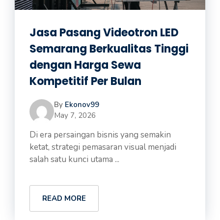
Jasa Pasang Videotron LED
Semarang Berkualitas Tinggi
dengan Harga Sewa
Kompetitif Per Bulan
By
Ekonov99
May 7, 2026
Di era persaingan bisnis yang semakin
ketat, strategi pemasaran visual menjadi
salah satu kunci utama ...
READ MORE