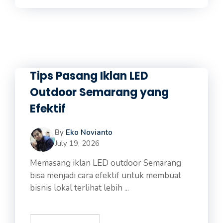
Tips Pasang Iklan LED
Outdoor Semarang yang
Efektif
By
Eko Novianto
July 19, 2026
Memasang iklan LED outdoor Semarang
bisa menjadi cara efektif untuk membuat
bisnis lokal terlihat lebih ...