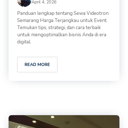
April 4, 2026
Panduan lengkap tentang Sewa Videotron
Semarang Harga Terjangkau untuk Event.
Temukan tips, strategi, dan cara terbaik
untuk mengoptimalkan bisnis Anda di era
digital.
READ MORE