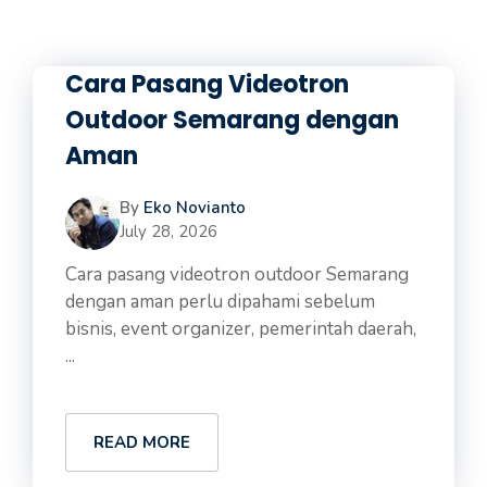
Cara Pasang Videotron
Outdoor Semarang dengan
Aman
By
Eko Novianto
July 28, 2026
Cara pasang videotron outdoor Semarang
dengan aman perlu dipahami sebelum
bisnis, event organizer, pemerintah daerah,
...
READ MORE