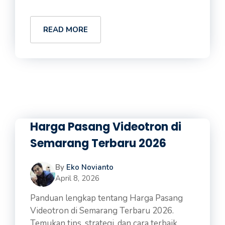
READ MORE
Harga Pasang Videotron di
Semarang Terbaru 2026
By
Eko Novianto
April 8, 2026
Panduan lengkap tentang Harga Pasang
Videotron di Semarang Terbaru 2026.
Temukan tips, strategi, dan cara terbaik