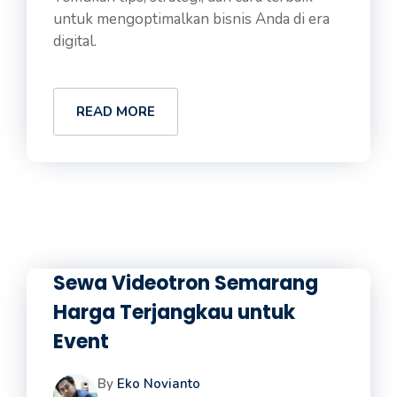
untuk mengoptimalkan bisnis Anda di era
digital.
READ MORE
Sewa Videotron Semarang
Harga Terjangkau untuk
Event
By
Eko Novianto