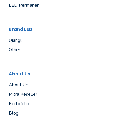
LED Permanen
Brand LED
Qiangli
Other
About Us
About Us
Mitra Reseller
Portofolio
Blog