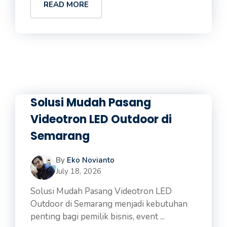
READ MORE
Solusi Mudah Pasang
Videotron LED Outdoor di
Semarang
By
Eko Novianto
July 18, 2026
Solusi Mudah Pasang Videotron LED
Outdoor di Semarang menjadi kebutuhan
penting bagi pemilik bisnis, event ...