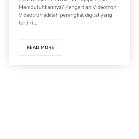
Membutuhkannya? Pengertian Videotron
Videotron adalah perangkat digital yang
terdiri ...
READ MORE