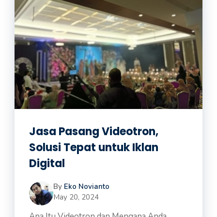
Jasa Pasang Videotron,
Solusi Tepat untuk Iklan
Digital
By
Eko Novianto
May 20, 2024
Apa Itu Videotron dan Mengapa Anda