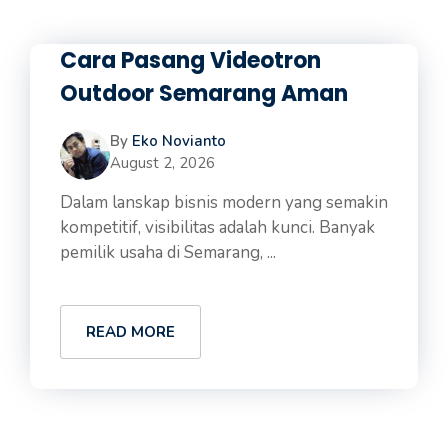
Cara Pasang Videotron
Outdoor Semarang Aman
By
Eko Novianto
August 2, 2026
Dalam lanskap bisnis modern yang semakin
kompetitif, visibilitas adalah kunci. Banyak
pemilik usaha di Semarang, ...
READ MORE