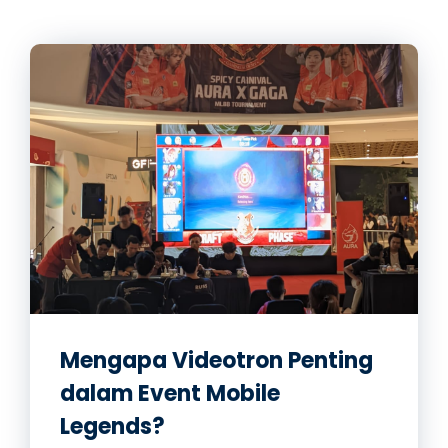
Mengapa Videotron Penting
dalam Event Mobile
Legends?