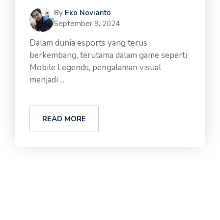
By
Eko Novianto
September 9, 2024
Dalam dunia esports yang terus
berkembang, terutama dalam game seperti
Mobile Legends, pengalaman visual
menjadi ...
READ MORE