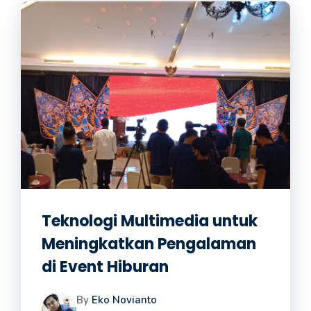
Teknologi Multimedia untuk
Meningkatkan Pengalaman
di Event Hiburan
By
Eko Novianto