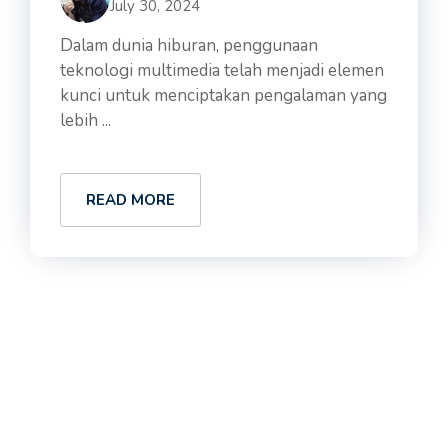
July 30, 2024
Dalam dunia hiburan, penggunaan
teknologi multimedia telah menjadi elemen
kunci untuk menciptakan pengalaman yang
lebih ...
READ MORE