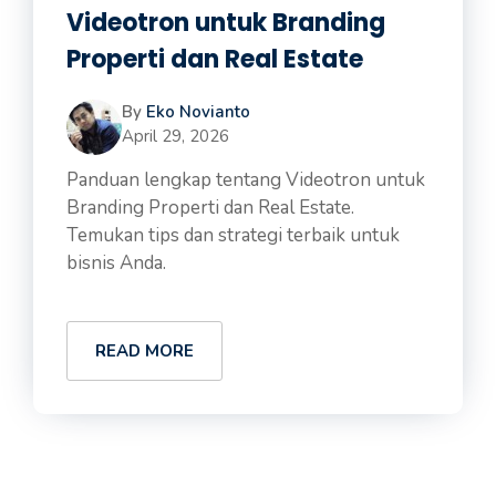
Videotron untuk Branding
Properti dan Real Estate
By
Eko Novianto
April 29, 2026
Panduan lengkap tentang Videotron untuk
Branding Properti dan Real Estate.
Temukan tips dan strategi terbaik untuk
bisnis Anda.
READ MORE