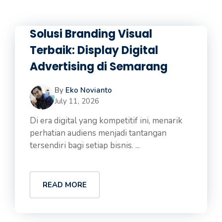
Solusi Branding Visual
Terbaik: Display Digital
Advertising di Semarang
By
Eko Novianto
July 11, 2026
Di era digital yang kompetitif ini, menarik
perhatian audiens menjadi tantangan
tersendiri bagi setiap bisnis. ...
READ MORE