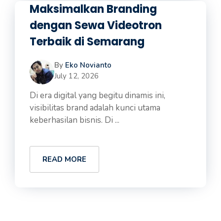
Maksimalkan Branding
dengan Sewa Videotron
Terbaik di Semarang
By
Eko Novianto
July 12, 2026
Di era digital yang begitu dinamis ini,
visibilitas brand adalah kunci utama
keberhasilan bisnis. Di ...
READ MORE