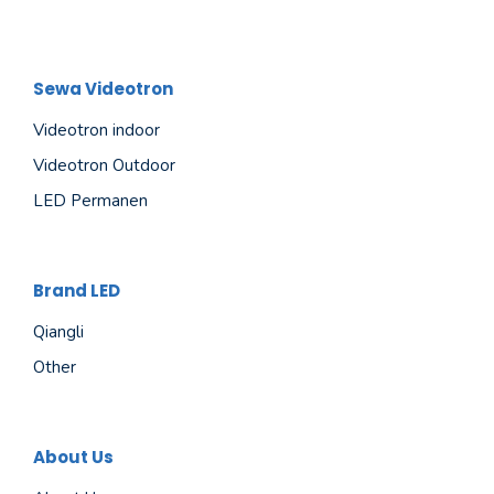
Sewa Videotron
Videotron indoor
Videotron Outdoor
LED Permanen
Brand LED
Qiangli
Other
About Us