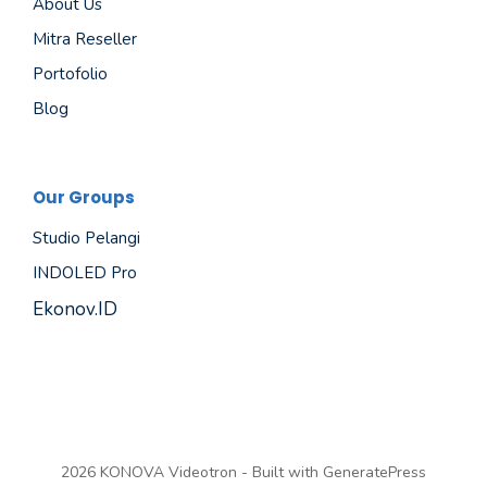
About Us
Mitra Reseller
Portofolio
Blog
Our Groups
Studio Pelangi
INDOLED Pro
Ekonov.ID
2026 KONOVA Videotron - Built with
GeneratePress