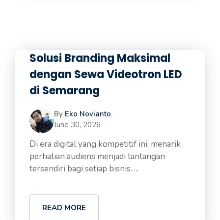
Solusi Branding Maksimal
dengan Sewa Videotron LED
di Semarang
By
Eko Novianto
June 30, 2026
Di era digital yang kompetitif ini, menarik
perhatian audiens menjadi tantangan
tersendiri bagi setiap bisnis. ...
READ MORE