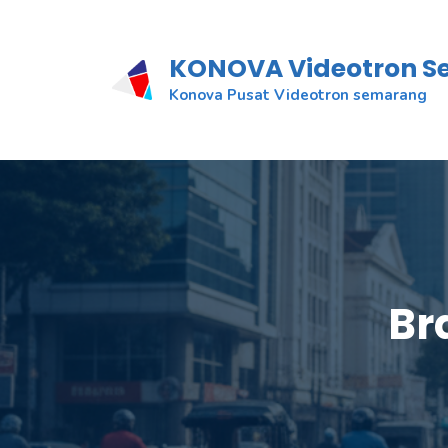
KONOVA Videotron 
Konova Pusat Videotron semarang
Br