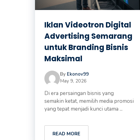
Iklan Videotron Digital
Advertising Semarang
untuk Branding Bisnis
Maksimal
By
Ekonov99
May 9, 2026
Di era persaingan bisnis yang
semakin ketat, memilih media promosi
yang tepat menjadi kunci utama ...
READ MORE