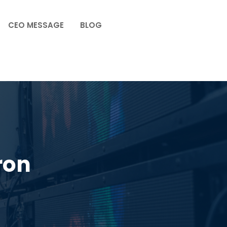
CEO MESSAGE
BLOG
ron