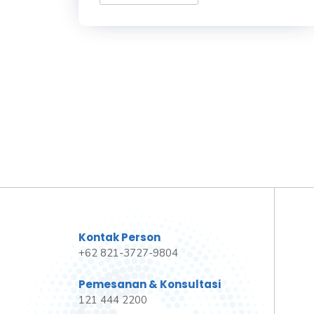
Kontak Person
+62 821-3727-9804
Pemesanan & Konsultasi
121 444 2200