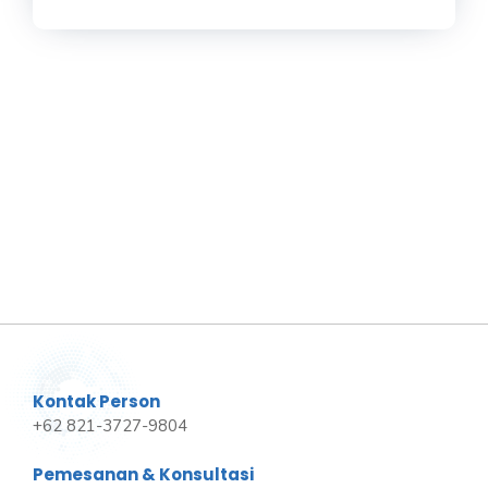
Kontak Person
+62 821-3727-9804
Pemesanan & Konsultasi