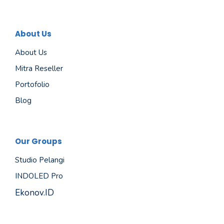
About Us
About Us
Mitra Reseller
Portofolio
Blog
Our Groups
Studio Pelangi
INDOLED Pro
Ekonov.ID