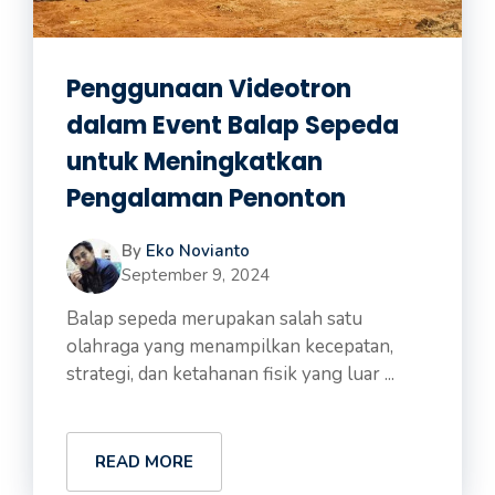
Penggunaan Videotron
dalam Event Balap Sepeda
untuk Meningkatkan
Pengalaman Penonton
By
Eko Novianto
September 9, 2024
Balap sepeda merupakan salah satu
olahraga yang menampilkan kecepatan,
strategi, dan ketahanan fisik yang luar ...
READ MORE