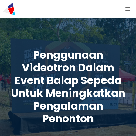
Penggunaan
Videotron Dalam
Event Balap Sepeda
Untuk Meningkatkan
Pengalaman
Penonton