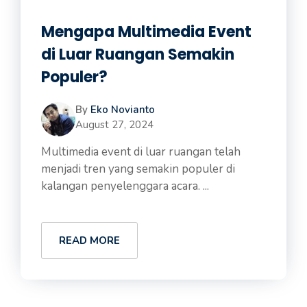
Mengapa Multimedia Event
di Luar Ruangan Semakin
Populer?
By
Eko Novianto
August 27, 2024
Multimedia event di luar ruangan telah
menjadi tren yang semakin populer di
kalangan penyelenggara acara. ...
READ MORE