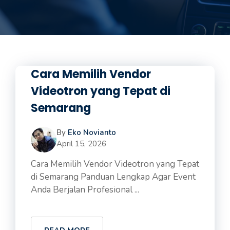
Cara Memilih Vendor
Videotron yang Tepat di
Semarang
By
Eko Novianto
April 15, 2026
Cara Memilih Vendor Videotron yang Tepat
di Semarang Panduan Lengkap Agar Event
Anda Berjalan Profesional ...