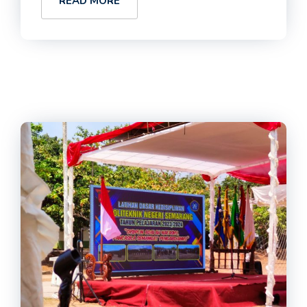
READ MORE