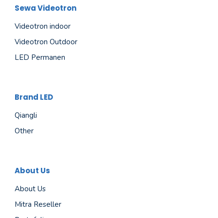
Sewa Videotron
Videotron indoor
Videotron Outdoor
LED Permanen
Brand LED
Qiangli
Other
About Us
About Us
Mitra Reseller