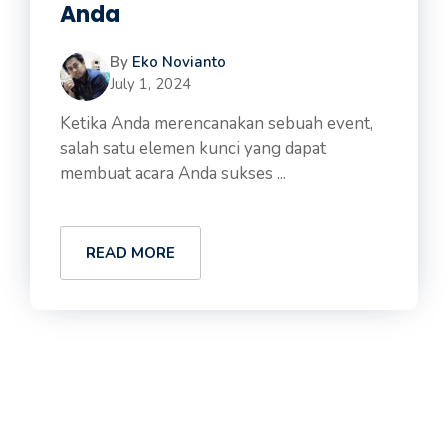
Anda
By
Eko Novianto
July 1, 2024
Ketika Anda merencanakan sebuah event,
salah satu elemen kunci yang dapat
membuat acara Anda sukses ...
READ MORE