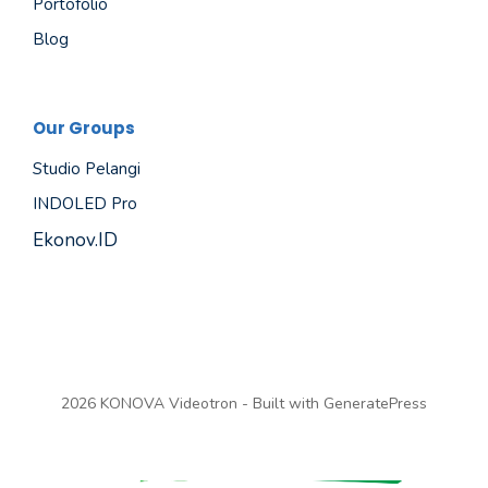
Portofolio
Blog
Our Groups
Studio Pelangi
INDOLED Pro
Ekonov.ID
2026 KONOVA Videotron - Built with
GeneratePress