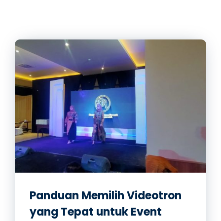
Panduan Memilih Videotron
yang Tepat untuk Event