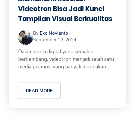
Videotron Bisa Jadi Kunci
Tampilan Visual Berkualitas
By
Eko Novianto
September 12, 2024
Dalam dunia digital yang semakin
berkembang, videotron menjadi salah satu
media promosi yang banyak digunakan ...
READ MORE