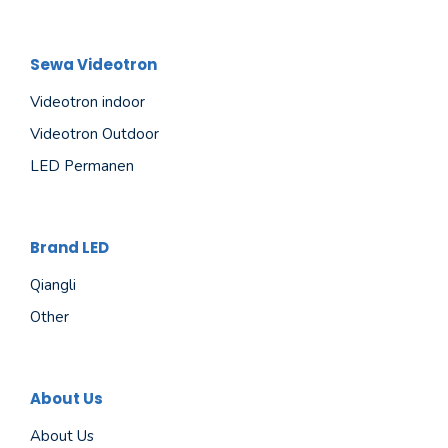
Sewa Videotron
Videotron indoor
Videotron Outdoor
LED Permanen
Brand LED
Qiangli
Other
About Us
About Us