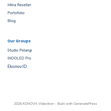
Mitra Reseller
Portofolio
Blog
Our Groups
Studio Pelangi
INDOLED Pro
Ekonov.ID
2026 KONOVA Videotron - Built with
GeneratePress