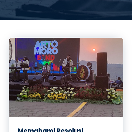
Memahami Resolusi