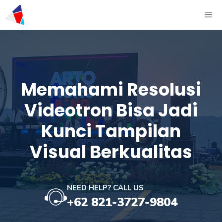
Memahami Resolusi
Videotron Bisa Jadi
Kunci Tampilan
Visual Berkualitas
NEED HELP? CALL US
+62 821-3727-9804