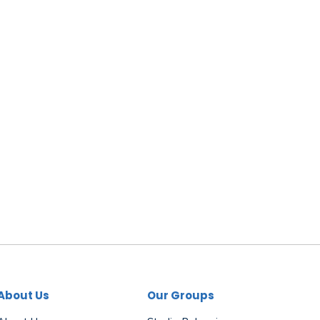
About Us
Our Groups