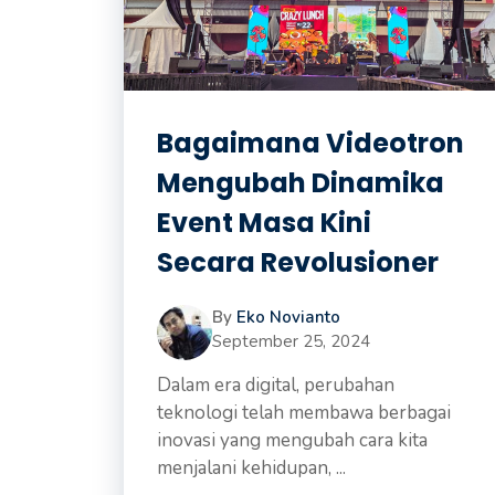
Bagaimana Videotron
Mengubah Dinamika
Event Masa Kini
Secara Revolusioner
By
Eko Novianto
September 25, 2024
Dalam era digital, perubahan
teknologi telah membawa berbagai
inovasi yang mengubah cara kita
menjalani kehidupan, ...