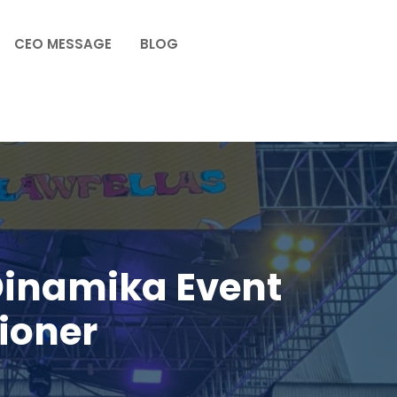
CEO MESSAGE
BLOG
inamika Event
ioner