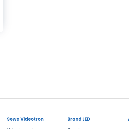
Sewa Videotron
Brand LED